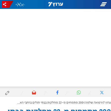
+
-
ערוץ 7
רפואה שלמה
200 מתמחים מ-22 מחלקות בבתי חולים ברחבי הארץ הגישו את התפטרותם