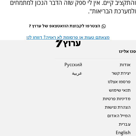
והתקציב קיים. אין לי ספק שזה הדבר הנכון למתמחים
ולמערכת הבריאות".
הצטרפו לקבוצת הוואטצאפ של ערוץ 7
מצאתם טעות או פרסומת לא ראויה? דווחו לנו
פנו אלינו
אודות
Pусский
יצירת קשר
عربية
פרסמו אצלנו
תנאי שימוש
מדיניות פרטיות
הצהרת נגישות
המייל האדום
עברית
English