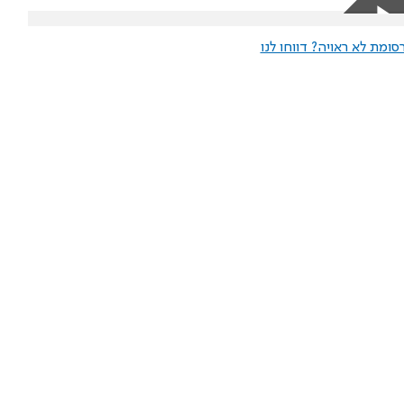
ומת לא ראויה? דווחו לנו