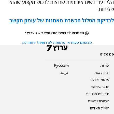
הללו עוד נשים איכותיות שרוצות לרכוש מקצוע שהוא
שליחות."
לבדיקת מסלול הכשרת מאמנות של עומק הקשר
הצטרפו לקבוצת הוואטצאפ של ערוץ 7
מצאתם טעות או פרסומת לא ראויה? דווחו לנו
פנו אלינו
אודות
Pусский
יצירת קשר
عربية
פרסמו אצלנו
תנאי שימוש
מדיניות פרטיות
הצהרת נגישות
המייל האדום