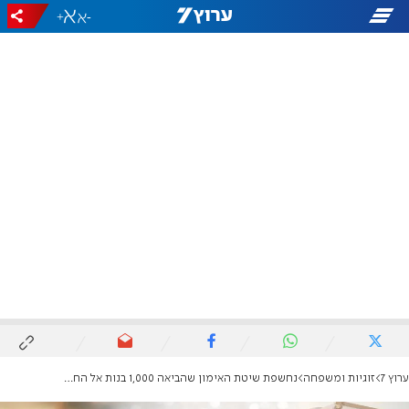
+
-
ערוץ 7
זוגיות ומשפחה
נחשפת שיטת האימון שהביאה 1,000 בנות אל החופה