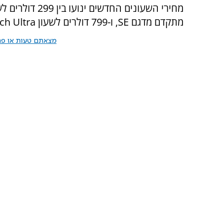
מתקדם מדגם
SE
, ו-799 דולרים לשעון
ch Ultra
מצאתם טעות או פרס