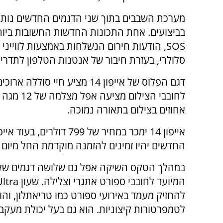
מערכת השבבים בתוך שני הדגמים החדשים נותרה
בביצועים. אחת התכונות החדשות החשובות ביות
SOS
, הודעות חירום הנשלחות באמצעות לוויי
סלולרי, בעזרת חיבור של אנטנות הטלפון לתדרי לו
דגם הפלוס של אייפון 14 מציע 
אחוזים בצילום בתאורה נמוכה.
החדשים יהיו זמינים להזמנה מוקדמת החל מיום 
במהלך הטקס השיקה אפל גם שלושה דגמים של 
המיועד לחובבי ספורט אתגרי וצלילה. שעון
ltra
להחזיק מעמד באירועי ספורט כמו טריאתלון, והוא
לטמפרטורות קיצוניות. הוא גם בעל יכולת מעקב