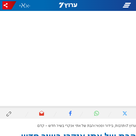
+
-
ערוץ 7
תרבות, בידור ופנאי
הבת של אתי אנקרי בשיר חדש - קדם