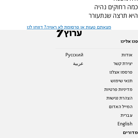
כמה רחוקים נהיה
היא תרצה שנתעורר
מצאתם טעות או פרסומת לא ראויה? דווחו לנו
פנו אלינו
אודות
Pусский
יצירת קשר
عربية
פרסמו אצלנו
תנאי שימוש
מדיניות פרטיות
הצהרת נגישות
המייל האדום
עברית
English
מדורים