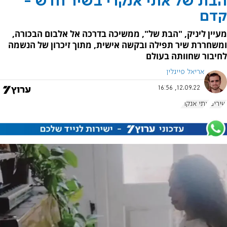
הבת של אתי אנקרי בשיר חדש -
קדם
מעיין ליניק, "הבת של", ממשיכה בדרכה אל אלבום הבכורה,
ומשחררת שיר תפילה ובקשה אישית, מתוך זיכרון של הנשמה
לחיבור שחוותה בעולם
אריאל פייגלין
12.09.22, 16:56
שירים
אתי אנקרי