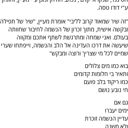
ע"י דודו טסה.
"זה שיר שמאוד קרוב לליבי" אומרת מעיין, "שיר של תפילה
ובקשה אישית, מתוך זכרון של הנשמה לחיבור שחוותה
בעולם. ואני שמחה ומתרגשת לשתף אתכם ומקווה
שיעשה את דרכו העדינה אל הלב והנשמה, וייפתחו שערי
שמיים לכל מי שצריך ורוצה ומבקש"
בוא כמו מים צלולים
ותאיר בי חלומות קדומים
כמו ריקוד בלב פועם
חי נובע נושם
גם אם
ימים יעברו
עדיין הנשמה זוכרת
ולא משנה