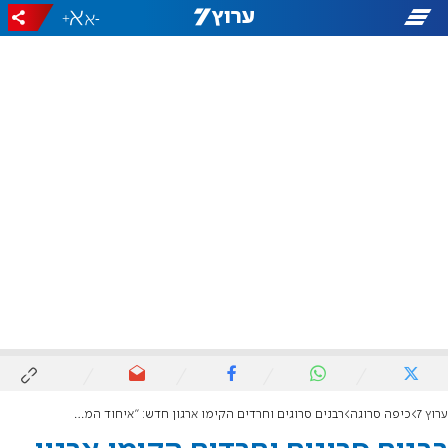
+
-
ערוץ 7
כיפה סרוגה
רבנים סרוגים וחרדים הקימו ארגון חדש: "איחוד המשגיחים הארצי"