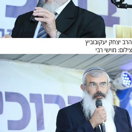
הרב יצחק יעקובוביץ
צילום: מוישי רבי