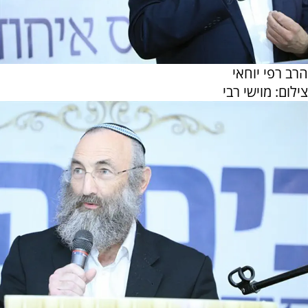
הרב רפי יוחאי
צילום: מוישי רבי