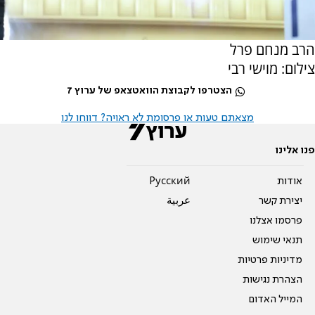
הרב מנחם פרל
צילום: מוישי רבי
הצטרפו לקבוצת הוואטצאפ של ערוץ 7
מצאתם טעות או פרסומת לא ראויה? דווחו לנו
פנו אלינו
אודות
Pусский
יצירת קשר
عربية
פרסמו אצלנו
תנאי שימוש
מדיניות פרטיות
הצהרת נגישות
המייל האדום