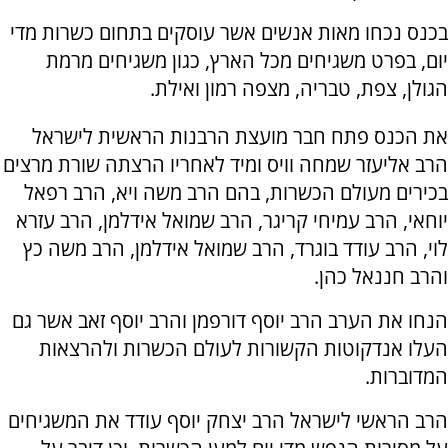
בכנס נכחו מאות אנשים אשר עוסקים בתחום כשרות מדי
יום, בפרט משגיחים מכל הארץ, כגון משגיחים מרמת
הגולן, צפת, טבריה, מצפה רמון ואילת.
את הכנס פתח חבר מועצת הרבנות הראשית לישראל
הרב אליעזר שמחה וויס ומיד לאחריו הרצתה שורת מרצים
בכירים מעולם הכשרות, בהם הרב משה ויא, הרב רפאל
יוחאי, הרב עמיחי קריגר, הרב שמואל אידלמן, הרב עזרא
לוי, הרב עודד בוגרד, הרב שמואל אידלמן, הרב משה כץ
והרב חננאל כהן.
הנחו את הערב הרב יוסף דורפמן והרב יוסף זאב אשר גם
העלו אנדקוטות הקשורות לעולם הכשרות ולהרצאות
המדוברות.
הרב הראשי לישראל הרב יצחק יוסף עודד את המשגיחים