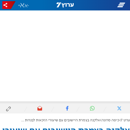
+
-
ערוץ 7
כיפה סרוגה
אלקנה בצמרת היישובים עם שיעורי הזכאות לבגרות הגבוהים ביותר