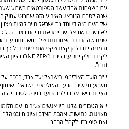
שנה לטבח הנוראי. האירוע הזה שחרוט עמוק בה
של העם היהודי ומדינת ישראל חייב להיות מצוין 
לא נשכח את אלו שסיימו את חייהם בצורה כל כך
שמח שההבנות האחרונות של המשפחות עם מ
גרמניה יתנו להן קצת שקט אחרי שנים כל כך כו
לקחת חלק יחד עם ליגת ERO
הזה".
משמעותי שיזם הוועד האולימפי בישראל בשיתוף
הציבור בישראל בכלל והנוער בפרט לטרגדיה הנור
י"א הגיבורים שלנו היו אנשים צעירים, עם חלומו
ואת סיפורם, לקהל הרחב.