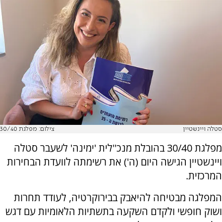
סטלה ויינשטיין
צילום: מפלגת 30/40
מפלגת 30/40 בהובלת מנכ''לית 'ימינה' לשעבר סטלה
ויינשטיין הגישה היום (ה') את רשימתה לוועדת הבחירות
המרכזית.
המפלגה מבטיחה להיאבק בבירוקרטיה, לעודד תחרות
ושוק חופשי ולקדם השקעה בתשתיות הלאומיות עם דגש