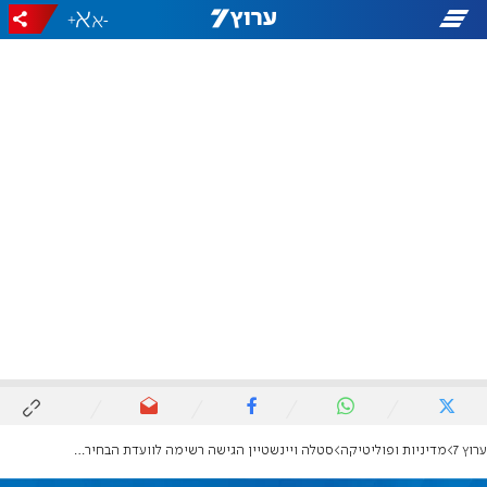
+
-
ערוץ 7
מדיניות ופוליטיקה
סטלה ויינשטיין הגישה רשימה לוועדת הבחירות: "מפלגות העולים נכשלו"