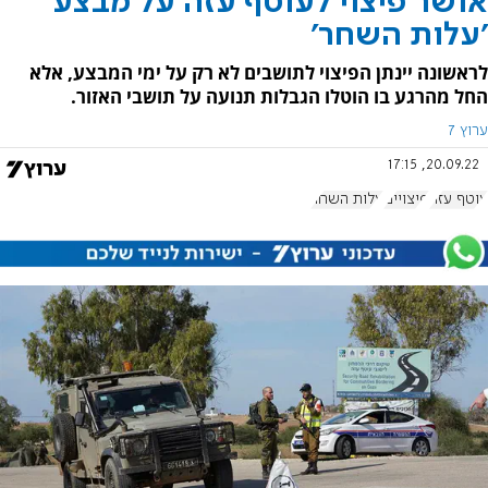
אושר פיצוי לעוטף עזה על מבצע
'עלות השחר'
לראשונה יינתן הפיצוי לתושבים לא רק על ימי המבצע, אלא
החל מהרגע בו הוטלו הגבלות תנועה על תושבי האזור.
ערוץ 7
20.09.22, 17:15
עוטף עזה
פיצויים
עלות השחר