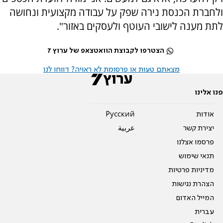
ולחברת הכנסת נירה שפק על עבודה מקצועית ונחושה
לתת מענה לישובי העוטף ולעסקים באזור".
הצטרפו לקבוצת הוואטצאפ של ערוץ 7
מצאתם טעות או פרסומת לא ראויה? דווחו לנו
פנו אלינו
אודות
Pусский
יצירת קשר
عربية
פרסמו אצלנו
תנאי שימוש
מדיניות פרטיות
הצהרת נגישות
המייל האדום
עברית