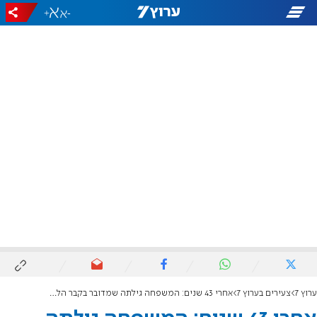
+
-
ערוץ 7
צעירים בערוץ 7
אחרי 43 שנים: המשפחה גילתה שמדובר בקבר הלא נכון