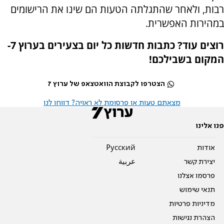
רבות, ולאחר שהתגלתה הטעות הם שינו את הרישומים
במהירות האפשרית.
רוצים עוד? כתבות חדשות כל יום בצעירים בערוץ 7-
המקום בשבילכם!
הצטרפו לקבוצת הוואטצאפ של ערוץ 7
מצאתם טעות או פרסומת לא ראויה? דווחו לנו
פנו אלינו
אודות
Pусский
יצירת קשר
عربية
פרסמו אצלנו
תנאי שימוש
מדיניות פרטיות
הצהרת נגישות