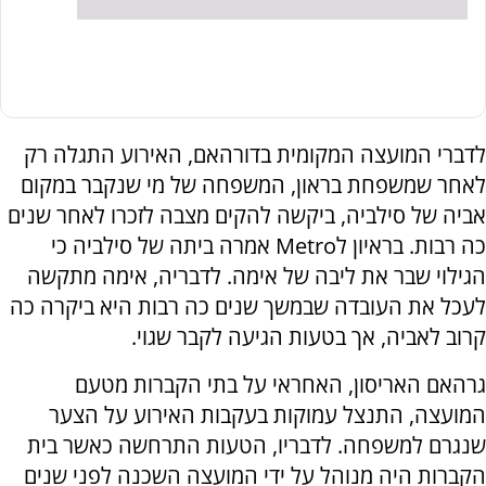
לדברי המועצה המקומית בדורהאם, האירוע התגלה רק
לאחר שמשפחת בראון, המשפחה של מי שנקבר במקום
אביה של סילביה, ביקשה להקים מצבה לזכרו לאחר שנים
כה רבות. בראיון לMetro אמרה ביתה של סילביה כי
הגילוי שבר את ליבה של אימה. לדבריה, אימה מתקשה
לעכל את העובדה שבמשך שנים כה רבות היא ביקרה כה
קרוב לאביה, אך בטעות הגיעה לקבר שגוי.
גרהאם האריסון, האחראי על בתי הקברות מטעם
המועצה, התנצל עמוקות בעקבות האירוע על הצער
שנגרם למשפחה. לדבריו, הטעות התרחשה כאשר בית
הקברות היה מנוהל על ידי המועצה השכנה לפני שנים