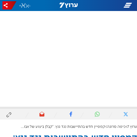
+
-
ערוץ 7
כיפה סרוגה
קמפיין חדש בהתיישבות נגד גנץ: "קבלן ביצוע של אבו מאזן"