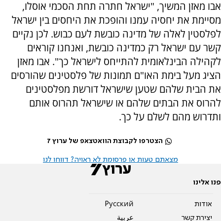
אבו מאזן המשיך, "ישראל חתרה תחת הסכמי אוסלו,
מסיימת את יחסיה עמנו והופכת את היחסים בין ישראל
לפלסטין לאלה של מדינה כובשת לעם כבוש. לכן נקיים
קשר עם ישראל רק כמדינה כובשת, ואנחנו קוראים
לקהילה הבינלאומית להתייחס לישראל כך". אבו מאזן
הציג מעל בימת האו"ם תמונות של פלסטינים שהורסים
את הבית שלהם שטען שישראל דורשת מפלסטינים
להרוס את הבתים שלהם או שישראל תהרוס אותם
ותדרוש מהם לשלם על כך.
הצטרפו לקבוצת הוואטצאפ של ערוץ 7
מצאתם טעות או פרסומת לא ראויה? דווחו לנו
פנו אלינו
אודות
Pусский
יצירת קשר
عربية