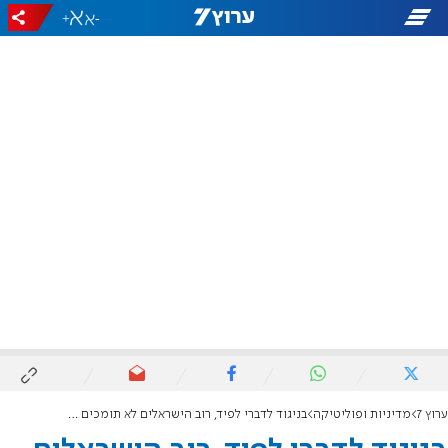
+
-
ערוץ 7
מדיניות ופוליטיקה
בניגוד לדברי לפיד, רוב הישראלים לא תומכים בפתרון "שתי המדינות"