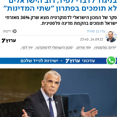
בניגוד לדברי לפיד, רוב הישראלים
לא תומכים בפתרון "שתי המדינות"
סקר של המכון הישראלי לדמוקרטיה מצא שרק 36% מאזרחי
ישראל תומכים בהקמת מדינה פלסטינית.
עדו בן פורת
1 דקות
24.09.22, 23:40
מדינה פלסטינית
שתי מדינות
המכון הישראלי לדמוקרטיה
יאיר לפיד