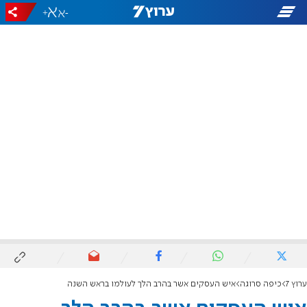
+
-
ערוץ 7
כיפה סרוגה
איש העסקים אשר בהרב הלך לעולמו בראש השנה