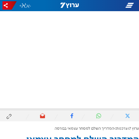
+
-
ערוץ 7
צרכנות
המדריך השלם למסחר עצמאי בבורסה