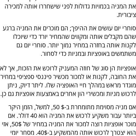
את המניה בכמויות גדולות לפני שישחררו אותה למכירה
ציבורית.
סוחרי יום עושים את ההיפך; הם מוכרים את המניה ברגע
שהם מקבלים אותה ומקווים שהמחיר יורד כדי שיוכלו
לקנות אותה בחזרה במחיר נמוך יותר. סוחרי יום גם
משתמשים באופציות ובמניות כדי לסחור.
אופציות הן סוג של חוזה המעניק לרוכש את הזכות, אך לא
את החובה, לקנות או למכור מכשיר פיננסי ספציפי במחיר
מוגדר מראש במהלך חיי האופציה שלו. ליתר דיוק, ניתן
לרכוש מניות ומכשירי הון אחרים באמצעות אופציות גם כן.
אם מניה מסוימת מתומחרת ב-$ 50, למשל, הזמן היקר
ביותר עבור משקיע לרכוש את המניה הוא 40 דולר. אם
מוכר אופציות רוצה למכור את המניה במחיר של 50$, אזי
הוא יצטרך לרכוש אותה מהמשקיע ב-40$. מסחר יומי