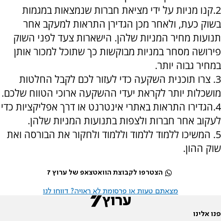
2.קנו מניות על ידי מציאת חברות שנמצאות במגמות
בשוק כעת, ולאחר מכן הגדירן התראות למעקב אחר
תנועות מחיר המניות שלהן. הישארות צעד לפני השוק
פירושה מסחר במניות מבוקשות כך שתוכל למכור אותן
במחיר גבוה יותר.
3. צרו תוכנית השקעה כדי לעזור לכם לקבל החלטות
מושכלות יותר לקראת יעדי ההשקעה ארוכי הטווח שלכם.
4.הגדירו התראות באתרי אינטרנט או דרך אפליקציות כדי
לעקוב אחר חברות ולצפות בתנועות המניות שלהן.
5. המשיכו ללמוד ללמוד וללמוד ולחקור את הבורסה ואת
שוק ההון.
הצטרפו לקבוצת הוואטצאפ של ערוץ 7
מצאתם טעות או פרסומת לא ראויה? דווחו לנו
פנו אלינו