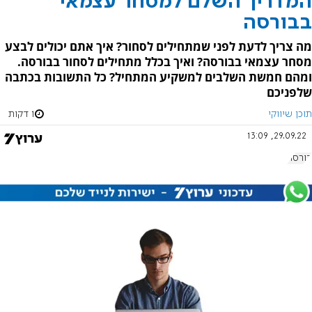
המדריך השלם למסחר עצמאי
בבורסה
מה צריך לדעת לפני שמתחילים לסחור? איך אתם יכולים לבצע
מסחר עצמאי בבורסה? ואיך בכלל מתחילים לסחור בבורסה.
ומהם חמשת השלבים למשקיע המתחיל? כל התשובות בכתבה
שלפניכם
תוכן שיווקי
1 דקות
29.09.22, 13:09
בורסה