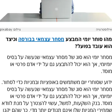
אילוסטרציה
צילום: pixabay
מהו סוחר יומי המבצע
מסחר עצמאי בבורסה
וכיצד
הוא עובד בפועל?
מסחר יומי הוא סוג של מסחר עצמאי שנעשה על בסיס
יומיומי, אך הוא יכול להתבצע גם על ידי אדם פרטי או
מוסד.
ידוע שסוחרי יום משתמשים באופציות ובמניות כדי לסחור.
מסחר יומי הוא סוג של מסחר עצמאי שנעשה על בסיס
יומיומי, אך הוא יכול להתבצע גם על ידי אדם פרטי או
מוסד. בנק השקעות, למשל, עשוי להצטרך על מנת לוודא
שמחירי המניות שלו אינם תנודים יותר מדי, כך שהם יקנו