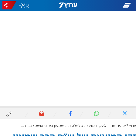
+
-
ערוץ 7
כיפה שחורה
זקן המועצת של ש"ס הרב שמעון בעדני אושפז בבית החולים