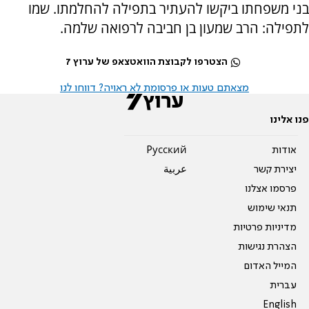
בני משפחתו ביקשו להעתיר בתפילה להחלמתו. שמו
לתפילה: הרב שמעון בן חביבה לרפואה שלמה.
הצטרפו לקבוצת הוואטצאפ של ערוץ 7
מצאתם טעות או פרסומת לא ראויה? דווחו לנו
פנו אלינו
אודות
Pусский
יצירת קשר
عربية
פרסמו אצלנו
תנאי שימוש
מדיניות פרטיות
הצהרת נגישות
המייל האדום
עברית
English