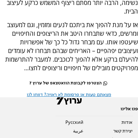
נשימה, הרבה יותר מסתם ריצוף המשמש כרקע לעיצוב
הבית.
אז על מנת להפוך את ביתכם לנעים ומזמין, וגם למעוצב
ומרשים, כדאי שתבחרו היטב את הריצופים והחיפויים
שיעטפו אותו. עם מבחר גדול כל כך של אפשרויות
ועיצובים יפהפיים – האריחים שבהם תבחרו לא עומדים
להיעלם ברקע אלא להפוך לכוכבים. למעבר להתרשמות
מפרויקטים מובילים של חיפויים וריצופים לחצו...
הצטרפו לקבוצת הוואטצאפ של ערוץ 7
מצאתם טעות או פרסומת לא ראויה? דווחו לנו
פנו אלינו
אודות
Pусский
יצירת קשר
عربية