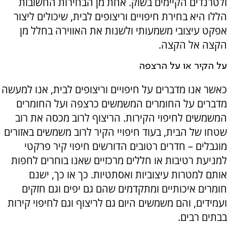
ולטרנדים הקיימים בשוק. אחת מן הבחירות החשובות
הללו היא בחירת חיפויים וריצופים לבית, שיכולים ליצור
אפקט עיצובי משמעותי ולשנות את האווירה בחלל מן
הקצה אל הקצה.
על הקיר או על הרצפה
כאשר אנו מדברים על חיפויים וריצופים לבית, אנו למעשה
מדברים על החומרים המשמשים כרצפה ועל החומרים
המשמשים לחיפוי הקירות. הריצוף לרוב מכסה את רוב
שטחו של הבית, בעוד חיפויי הקיר לרוב משמשים באזורים
מוגבלים – חדרים רטובים הדורשים חיפוי קיר פרקטי
למניעת רטיבות או חללים מרכזיים שאנו בוחרים לחפות
אותם למטרות עיצוביות ואסתטיות. כך או כך, ישנם
חומרים איכותיים ומתקדמים שהם גם יפים וגם חזקים
ועמידים, והם משמשים היום גם לריצוף וגם לחיפוי קירות
בבתים רבים.