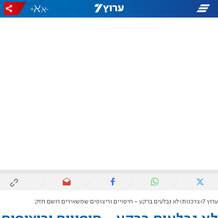
+
-
ערוץ 7
צרכנות
לא נבלעים ברקע - חיפויים וריצופים שמשאירים רושם חזק