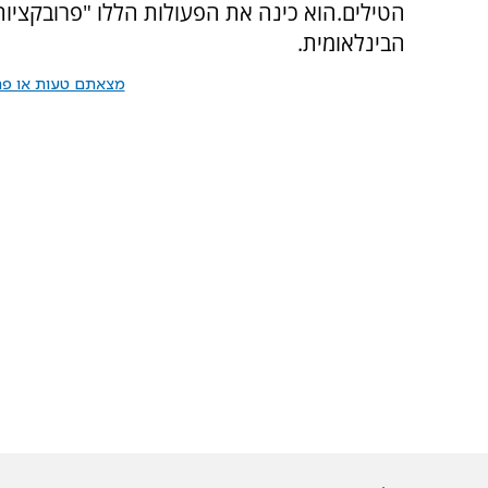
הטילים.הוא כינה את הפעולות הללו "פרובקציות 
הבינלאומית.
מצאתם טעות או פרס