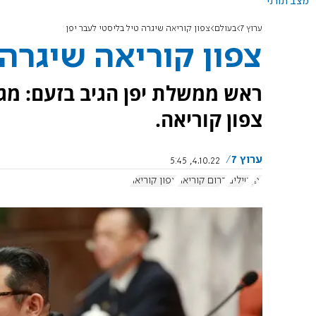
מצב תורני
ערוץ 7
בעולם
צפון קוריאה שיגרה טיל בליסטי לעבר יפן
צפון קוריאה שיגרה 
ראש ממשלת יפן הגיב בזעם: מג
צפון קוריאה.
ערוץ 7
4.10.22, 5:45
יפן
טילים
דרום קוריאה
צפון קוריאה