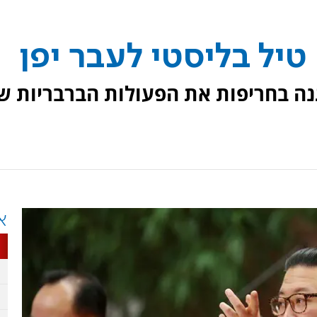
טיל בליסטי לעבר יפן
נה בחריפות את הפעולות הברבריות ש
א