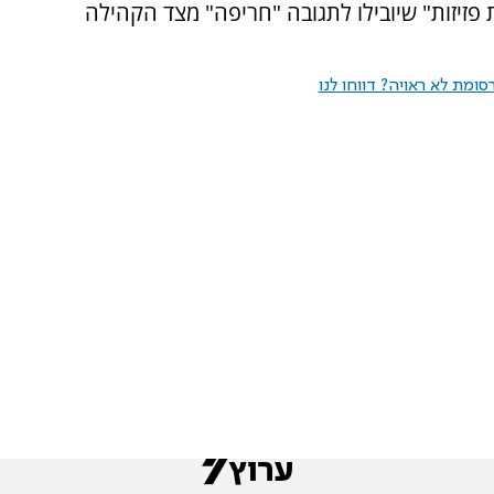
פזיזות" שיובילו לתגובה "חריפה" מצד הקהילה
ומת לא ראויה? דווחו לנו