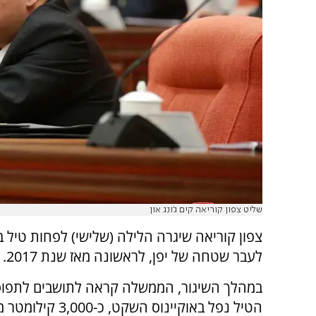
שליט צפון קוריאה קים ג'ונג און
צפון קוריאה שיגרה הלילה (שלישי) לפחות טיל 
לעבר שטחה של יפן, לראשונה מאז שנת 2017.
במהלך השיגור, הממשלה קראה לתושבים לתפו
הטיל נפל באוקיינוס השקט, כ-