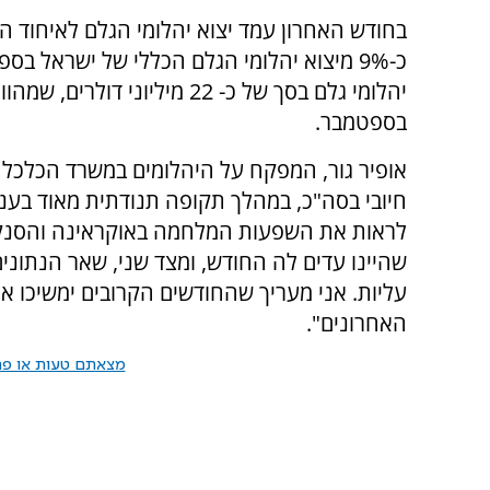
כ-9% מיצוא יהלומי הגלם הכללי של ישראל ב
בספטמבר.
אופיר גור, המפקח על היהלומים במשרד הכלכלה
חיובי בסה"כ, במהלך תקופה תנודתית מאוד בענף
לראות את השפעות המלחמה באוקראינה והסנקציו
שהיינו עדים לה החודש, ומצד שני, שאר הנתוני
עליות. אני מעריך שהחודשים הקרובים ימשיכו
האחרונים".
מצאתם טעות או פרס