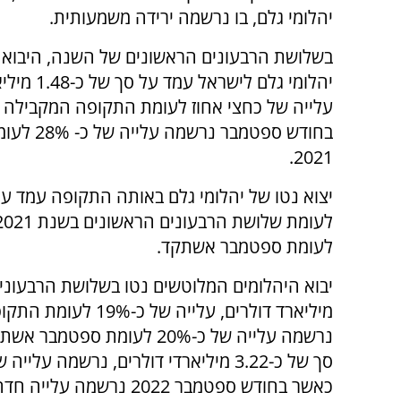
יהלומי גלם, בו נרשמה ירידה משמעותית.
בשלושת הרבעונים הראשונים של השנה, היבוא 
יהלומי גלם לישראל
עלייה של כחצי אחוז לעומת התקופה המקבילה 
בחודש ספטמבר נ
2021.
לעומת ספטמבר אשתקד.
נרשמה עלייה של כ-20% לעומת
כאשר בחודש ספטמבר 2022 נרשמה עלייה חדה של כ- 112% לעומת ספטמבר אשתקד).