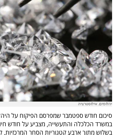
יהלומים. אילוסטרציה
סיכום חודש ספטמבר שמפרסם הפיקוח על היהל
במשרד הכלכלה והתעשייה, מצביע על חודש חיוב
בשלוש מתוך ארבע קטגוריות הסחר המרכזיות, ל