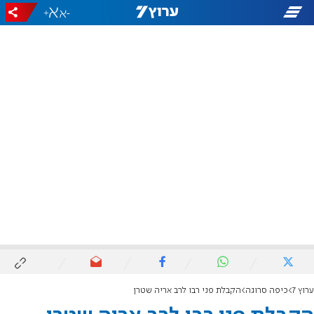
+
-
ערוץ 7
כיפה סרוגה
הקבלת פני רבו לרב אריה שטרן