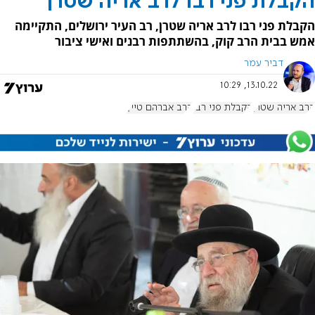
הקבלת פני רבו לרב אריה שטרן
הקבלת פני רבו לרב אריה שטרן, רב העיר ירושלים, התקיימה
אמש בבית הרב קוק, בהשתתפות רבנים ואישי ציבור
דביר עמר
13.10.22, 10:29
הרב אריה שטרן
הקבלת פני רבו
הרב אברהם טייץ