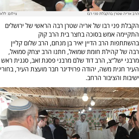
הרב אריה שטרן בהקבלת פני רבו
צילום: ללא
הקבלת פני רבו של אריה שטרן רבה הראשי של ירושלים
התקיימה אמש בסוכה בחצר בית הרב קוק
בהשתתפות הרב הדיין יאיר בן מנחם, הרב שלום קליין
רבה של קהילת חומת שמואל, חתנו הרב יצחק סמואל,
מרבני ישל"צ, הרב דוד שלם מרבני פסגת זאב, סגנית ראש
העיר חגית משה, יהודה פרוידיגר חבר מועצת העיר, בחורי
ישיבות והציבור הרחב.