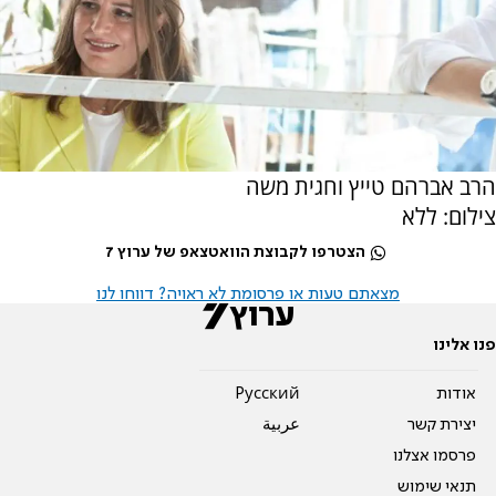
הרב אברהם טייץ וחגית משה
צילום: ללא
הצטרפו לקבוצת הוואטצאפ של ערוץ 7
מצאתם טעות או פרסומת לא ראויה? דווחו לנו
פנו אלינו
אודות
Pусский
יצירת קשר
عربية
פרסמו אצלנו
תנאי שימוש