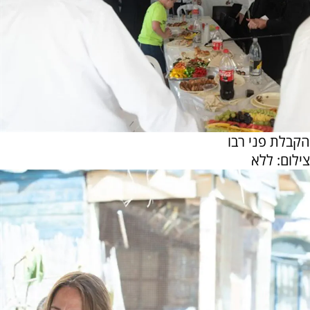
הקבלת פני רבו
צילום: ללא