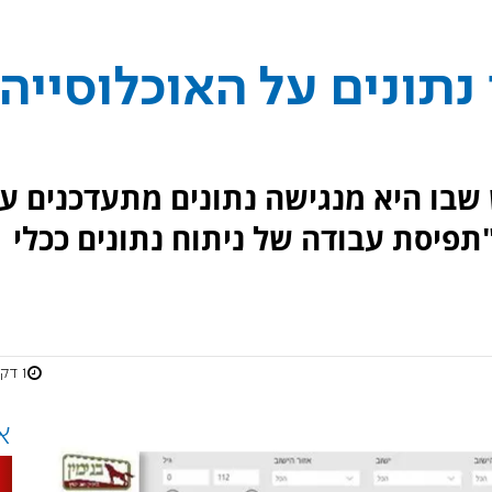
נתונים על האוכלוסייה
שבו היא מנגישה נתונים מתעדכנים ע
"תפיסת עבודה של ניתוח נתונים ככלי
1 דקות
א