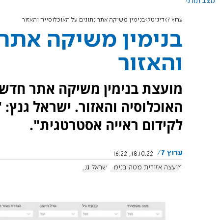
מצב תורני
ערוץ 7
דיגיטל
בנימין משיקה אתר נתונים על האוכלוסייה והאזור
בנימין משיקה אתר 
והאזור
מועצת בנימין משיקה אתר חדש 
האוכלוסיה והאזור. ישראל גנץ: 
לקידום ראייה אסטרטגית".
ערוץ 7
18.10.22, 16:22
מועצה אזורית מטה בנימין
ישראל גנץ