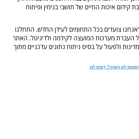
ת קידום איכות החיים של תושבי בנימין ופיתוח
"אנחנו צועדים בכל התחומים לעידן החדש. התחלנו
ל העברת מערכות המועצה לקידמה ולדיגיטל. האתר
נות ולפעול על בסיס ניתוח נתונים עדכניים מתוך
ומת לא ראויה? דווחו לנו