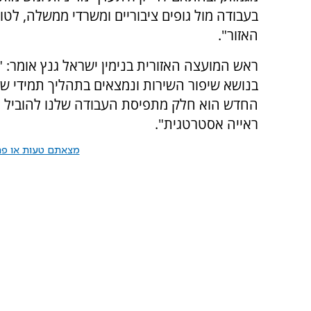
בעבודה מול גופים ציבוריים ומשרדי ממשלה, לטוב
האזור".
ראש המועצה האזורית בנימין ישראל גנץ אומר: 
בנושא שיפור השירות ונמצאים בתהליך תמידי ש
החדש הוא חלק מתפיסת העבודה שלנו להוביל מדי
ראייה אסטרטגית".
מצאתם טעות או פרס