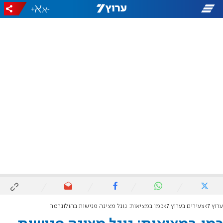
+
-
ערוץ 7
צעירים בערוץ 7
כמו במציאות: גוגל מציגה פגישות בהולוגרמה