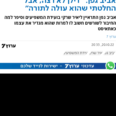
אביב גפן: "דילן לא רצה, אבל
החלטתי שהוא עולה לתורה"
אביב גפן התראיין ליאיר שרקי בועידת המשפיעים וסיפר למה
החיבור לשורשים חשוב לו למרות שהוא מגדיר את עצמו
כאתאיסט
ערוץ 7
20.10.22, 20:33
אביב גפן
יאיר שרקי
ועידת המשפיעים