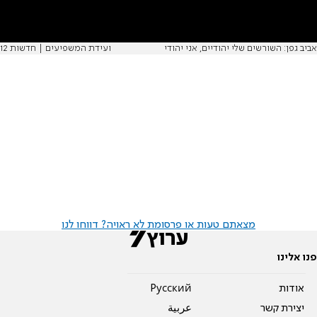
אביב גפן: השורשים שלי יהודיים, אני יהודי
ועידת המשפיעים | חדשות 12
מצאתם טעות או פרסומת לא ראויה? דווחו לנו
פנו אלינו
אודות
Pусский
יצירת קשר
عربية