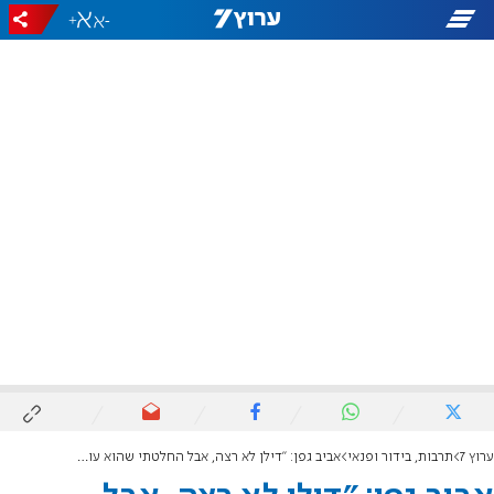
+
-
ערוץ 7
תרבות, בידור ופנאי
אביב גפן: "דילן לא רצה, אבל החלטתי שהוא עולה לתורה"