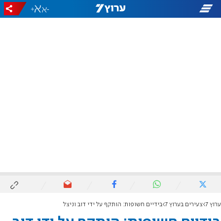
+
-
ערוץ 7
צעירים בערוץ 7
בידיים חשופות: הותקף על ידי דוב וניצל