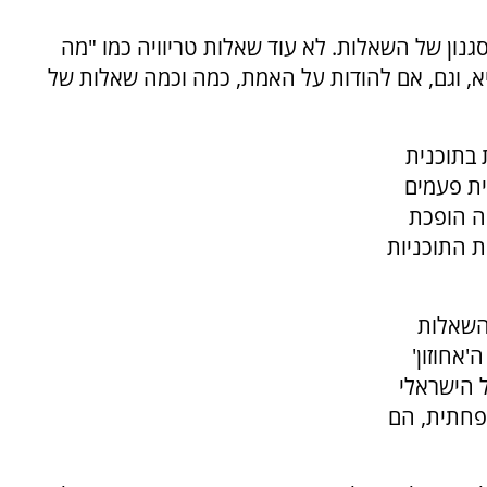
גנון של השאלות. לא עוד שאלות טריוויה כמו "מה
יא, וגם, אם להודות על האמת, כמה וכמה שאלות של
 בתוכנית
ת פעמים
ה הופכת
 התוכניות
 השאלות
'אחוזון'
 הישראלי
פחתית, הם