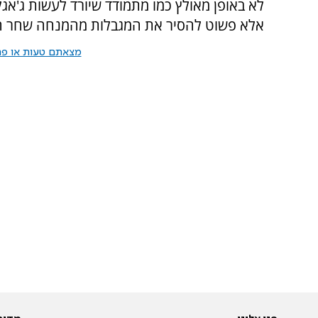
לא באופן מאולץ כמו מתמודד שיורד לעשות ג'אגלי
אלא פשוט להסיר את המגבלות מהמנחה שחר חסון
מצאתם טעות או פרס