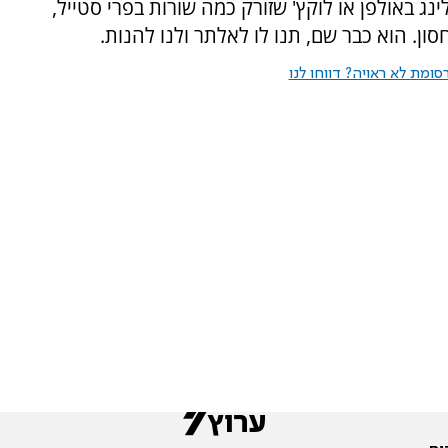
נג באולפן או לוקץ' שזורק כמה שורות בפרי סטייל,
. הוא כבר שם, תנו לו לאלתר ולנו להנות.
ומת לא ראויה? דווחו לנו