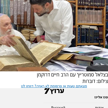
בצלאל סמוטריץ' עם הרב חיים דרוקמן
צילום: דוברות
מצאתם טעות או פרסומת לא ראויה? דווחו לנו
פנו אלינו