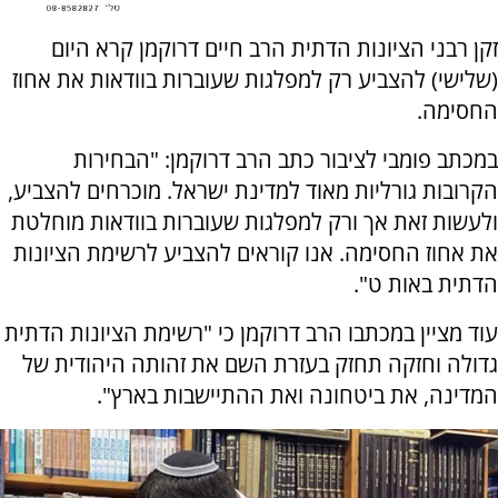
זקן רבני הציונות הדתית הרב חיים דרוקמן קרא היום
(שלישי) להצביע רק למפלגות שעוברות בוודאות את אחוז
החסימה.
במכתב פומבי לציבור כתב הרב דרוקמן: "הבחירות
הקרובות גורליות מאוד למדינת ישראל. מוכרחים להצביע,
ולעשות זאת אך ורק למפלגות שעוברות בוודאות מוחלטת
את אחוז החסימה. אנו קוראים להצביע לרשימת הציונות
הדתית באות ט".
עוד מציין במכתבו הרב דרוקמן כי "רשימת הציונות הדתית
גדולה וחזקה תחזק בעזרת השם את זהותה היהודית של
המדינה, את ביטחונה ואת ההתיישבות בארץ".