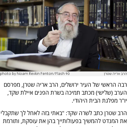
הרב אריה שטרן
photo by Noam Revkin Fenton/Flash 90
רבה הראשי של העיר ירושלים, הרב אריה שטרן, מפרסם
הערב (שלישי) מכתב תמיכה בשרת הפנים איילת שקד,
יו"ר מפלגת הבית היהודי.
הרב שטרן כתב לשרה שקד: "באתי בזה לאחל לך שתקבלי
את המנדט להמשיך בפעולותייך בהן את עוסקת, ותורמת