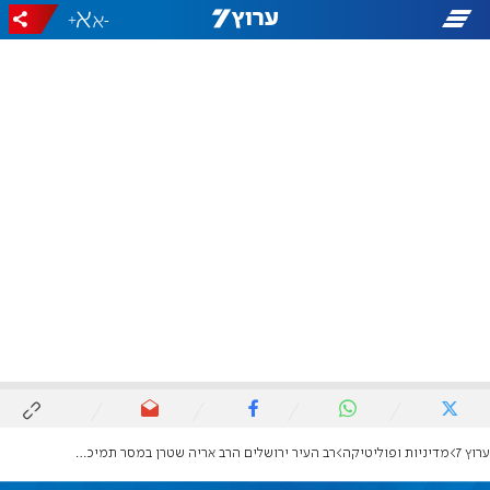
+
-
ערוץ 7
מדיניות ופוליטיקה
רב העיר ירושלים הרב אריה שטרן במסר תמיכה לאיילת שקד: "תורמת רבות לחיזוק הצביון היהודי"