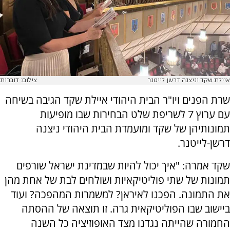
איילת שקד וניצנה דרשן לייטנר
צילום: דוברות
שרת הפנים ויו"ר הבית היהודי איילת שקד הגיבה בשיחה
עם ערוץ 7 לשריפת שלט הבחירות שבו מופיעות
תמונותיהן של שקד ומועמדת הבית היהודי ניצנה
דרשן-לייטנר.
שקד אמרה: "איך יכול להיות שבמדינת ישראל שורפים
תמונות של שתי פוליטיקאיות ושולחים לבת של אחת מהן
את התמונה. הפכנו לאיראן? למשמרות המהפכה? ועוד
ביישוב שבו הפוליטיקאית גרה. זו תוצאה של ההסתה
החמורה שהייתה נגדנו מצד האופוזיציה כל השנה