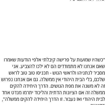
"כשהיו שמועות על פרישה קיבלתי אלפי הודעות שאמרו
שאם אנחנו לא מתמודדים הם לא ילכו להצביע. אני
מסביר לנתניהו ולראשי הגוש - תכניסו טוב טוב לראש
שלכם, בלי הבית היהודי אין ממשלה. גם אם אנחנו נפרוש
זה לא משנה את מפת הגושים. הדרך היחידה להקים
ממשלה זה אם הציונות הדתית והליכוד יתרמו מנדט אחד
לבית היהודי ואז נעבור. זו הדרך היחידה להקים ממשלה",