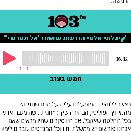
הדגישה.
באשר ללחצים המופעלים עליה על מנת שתפרוש
מהמירוץ הפוליטי, הבהירה שקד: "חגית משה מגבה אותי
בכל החלטה שאקבל. אם היו סקרים שהיו מראים שאם
אנחנו פורשים יש ממשלת ימין וכל המנדטים עוברים לימין