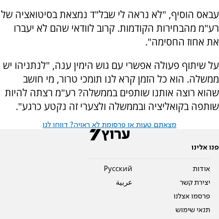
עבאס הוסיף, "לא נראה לי שבל"ד נמצאת בסיטואציה של
רע"מ מהבחירות הקודמות. קרוב לוודאי שהם לא יעברו
את אחוז החסימה".
על שיתוף פעולה אפשרי עם גוש הימין ענה, "לנתניהו יש
ממשלה. הוא כל הזמן קרא לנו תומכי טרור, מי חושב
שהוא רוצה אותנו שותפים בממשלה? רע"מ רצתה להיות
שותפה בקואליציה ובממשלה ולצערי זה נקטע כרגע".
מצאתם טעות או פרסומת לא ראויה? דווחו לנו
פנו אלינו
אודות
Pусский
יצירת קשר
عربية
פרסמו אצלנו
תנאי שימוש