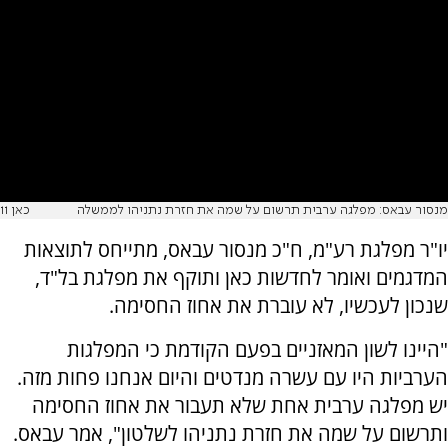
מנסור עבאס: מפלגה ערבית תרשום על שמה את חזרת נתניהו לממשלה
כאן 11
יו"ר מפלגת רע"מ, ח"כ מנסור עבאס, מתייחס לתוצאות
המדגמים ואומר לחדשות כאן ותוקף את מפלגת בל"ד,
שנכון לעכשיו, לא עוברת את אחוז החסימה.
"היינו לשון המאזניים בפעם הקודמת כי המפלגות
הערביות היו עם עשרה מנדטים והיום אנחנו פחות מזה.
יש מפלגה ערבית אחת שלא תעבור את אחוז החסימה
ותרשום על שמה את חזרת נתניהו לשלטון", אמר עבאס.