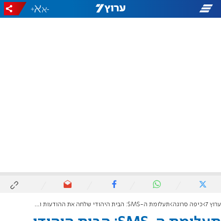
+
-
ערוץ 7
כיפה סרוגה
תעלומת ה-SMS: הבית היהודי שלחה את ההודעות ותשלם הוצאות