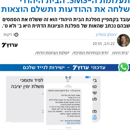
תעלומת ה-SMS: הבית היהודי
שלחה את ההודעות ותשלם הוצאות
עובד בקמפיין מפלגת הבית היהודי הוא זה ששלח את הסמסים
שבהם נכתב שהאות של מפלגת הציונות הדתית היא ב' ולא ט'.
יהונתן גוטליב
1 דקות
2.11.22, 20:53
הבית היהודי
ועדת הבחירות המרכזית
מפלגת הציונות הדתית