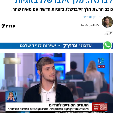
7 ברנז'ה: מלך זילברשלג בזוגיות
כוכב הרשת מלך זילברשלג בזוגיות חדשה עם מאיה שחר.
יהונתן גוטליב
4.11.22, 16:02
ערוץ 7