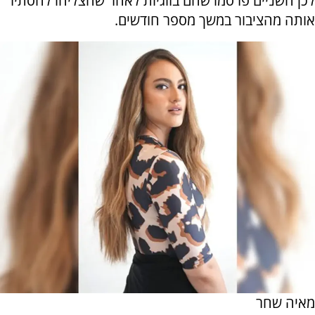
לכן השניים פרסמו שהם בזוגיות לאחר שהצליחו להסתיר
אותה מהציבור במשך מספר חודשים.
מאיה שחר