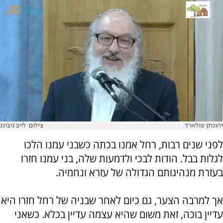
יהונתן פולארד
צילום: לייב גיבינג
לפני שנים רבות, רחל אמנו בכתה כשבני עמנו הלכו
לגלות בבל. הודות לבכי ולדמעות שלה, בני עמנו חזרו
בעזרת מנהיגותם הגדולה של עזרא ונחמיה.
אך למרבה הצער, גם כיום לאחר שבניה של רחל חזרו היא
עדיין בוכה, זאת משום שהיא עצמה עדיין בכלא. כשאני