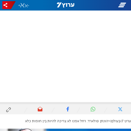
+
-
ערוץ 7
בעולם
יהונתן פולארד: רחל אמנו לא צריכה להיות בין חומות כלא