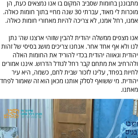
מתבוננן בחומות שסביב המקום בו אנו נמצאים כעת, הן
מוכרות לי מאוד, עברתי 30 שנה מחיי בתוך חומות כאלה.
אמנו, רחל אמנו, לא צריכה להיות מאחורי חומות כאלה.
אנו מצפים ממשלה יהודית להבין שזוהי ארצנו שה' נתן
לנו ולא אף אחד אחר. אנחנו צריכים מושג בסיסי של זהות
יהודית וגאווה יהודית בכדי להוריד את החומות האלה
ולהרחיב את מתחם קבר רחל לגודל הדרוש. איננו אמורים
לחיות בפחד, עלינו לזכור שבית לחם, כשמה, היא עיר
יהודית. מי ששואף לסלק אותנו מכאן הוא זה שאמור לפחד
מאתנו.