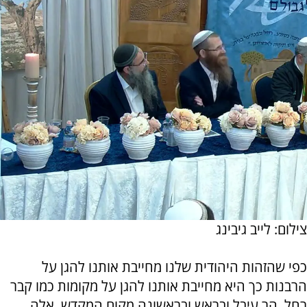
צילום: לייב גיבינג
כפי שהזהות היהודית שלנו מחייבת אותנו להגן על
הרבנות כך היא מחייבת אותנו להגן על מקומות כמו קבר
רחל, הר עיבל ובראש ובראשונה מקום המקדש. אלה