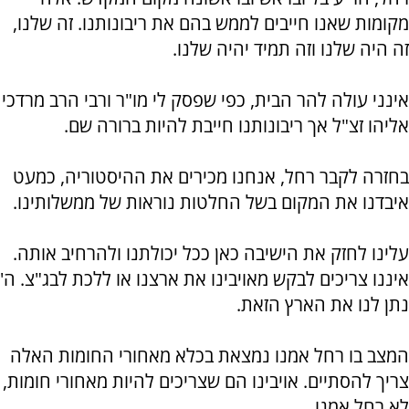
מקומות שאנו חייבים לממש בהם את ריבונותנו. זה שלנו,
זה היה שלנו וזה תמיד יהיה שלנו.
אינני עולה להר הבית, כפי שפסק לי מו"ר ורבי הרב מרדכי
אליהו זצ"ל אך ריבונותנו חייבת להיות ברורה שם.
בחזרה לקבר רחל, אנחנו מכירים את ההיסטוריה, כמעט
איבדנו את המקום בשל החלטות נוראות של ממשלותינו.
עלינו לחזק את הישיבה כאן ככל יכולתנו ולהרחיב אותה.
איננו צריכים לבקש מאויבינו את ארצנו או ללכת לבג"צ. ה'
נתן לנו את הארץ הזאת.
המצב בו רחל אמנו נמצאת בכלא מאחורי החומות האלה
צריך להסתיים. אויבינו הם שצריכים להיות מאחורי חומות,
לא רחל אמנו.