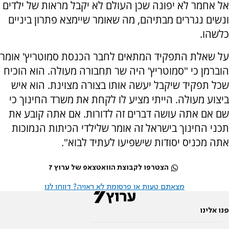
אל אחמר לא יפונה שכן העולם לא יקבל מראות של ילדים
ונשים נגררים מבתיהם, מה שאומר שיימצא פתרון ביניים
כלשהו.
על שאלת התפקיד המתאים לחבר הכנסת סמוטריץ' אומר
הוברמן כי "סמוטריץ' היה שר תחבורה מעולה. הוא הוכיח
שכל תפקיד שיקבל יעשה אותו בצורה מצוינת. הוא איש
ביצוע מעולה. הייתי מציע לו לקחת את משרד החינוך כי
שם אם אתה עושה דברים זה לדורות. אם אתה קובע את
תכני החינוך בישראל זה אומר שלילדי הכיתות הנמוכות
אתה מכניס יסודות שישפיעו לעתיד לבוא".
הצטרפו לקבוצת הוואטצאפ של ערוץ 7
מצאתם טעות או פרסומת לא ראויה? דווחו לנו
פנו אלינו