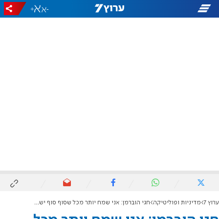
+
-
ערוץ 7
מדיניות ופוליטיקה
חגי הוברמן: אני שמח יותר מכל שסוף סוף יש יציבות שלטונית