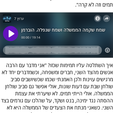
תמים וזה לא קרה".
איך השתלטה עליו תמימות שכזו? "אני מדבר עם הרבה
אנשים מהצד השני, חברים ומשפחה, וכשמדברים יחד לא
מרגישים עוינות ולכן האמנתי שכמו שכשיושבים סביב
שולחן שבת עם דעות שונות, אולי אפשר גם סביב שולחן
הממשלה. אולי הייתי תמים. לא שיערתי את עצמת
ההסתה נגד ימינה, בנט ושקד, על שהלכו עם גורמים בצד
השני. כשאני מנתח את הצעדים של הממשלה היא לא