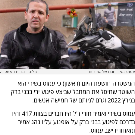
עמוס בשירי חברו של אמיר חורי
צילום: דוברות המשטרה
המשטרה חושפת היום (ראשון) כי עמוס בשירי הוא
השוטר שחיסל את המחבל שביצע פיגוע ירי בבני ברק
במרץ 2022 וגרם למותם של חמישה אנשים.
עמוס בשירי ואמיר חורי ז''ל היו חברים בצוות 417 והיו
בדרכם לפיגוע בבני ברק על אופנוע עליו נהג אמיר
ומאחוריו ישב עמוס.