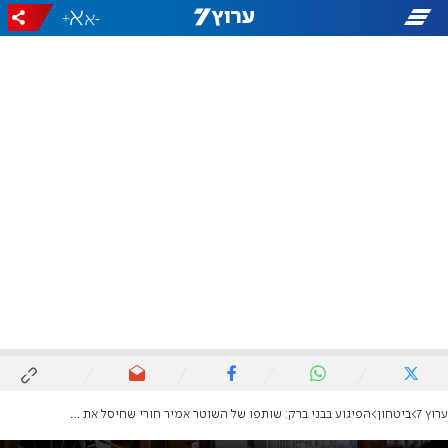
+
-
ערוץ 7
ביטחון
הפיגוע בבני ברק: שותפו של השוטר אמיר חורי שחיסל את המחבל בבני ברק, נחשף לראשונה