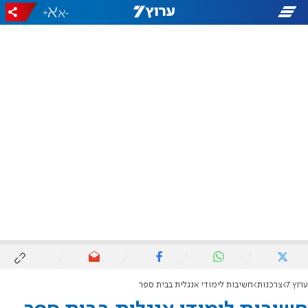
+
-
ערוץ 7
צרכנות
חשיבות לימודי אנגלית בבית ספר