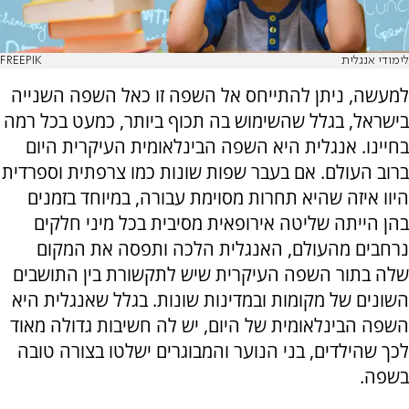
לימודי אנגלית
FREEPIK
למעשה, ניתן להתייחס אל השפה זו כאל השפה השנייה
בישראל, בגלל שהשימוש בה תכוף ביותר, כמעט בכל רמה
בחיינו. אנגלית היא השפה הבינלאומית העיקרית היום
ברוב העולם. אם בעבר שפות שונות כמו צרפתית וספרדית
היוו איזה שהיא תחרות מסוימת עבורה, במיוחד בזמנים
בהן הייתה שליטה אירופאית מסיבית בכל מיני חלקים
נרחבים מהעולם, האנגלית הלכה ותפסה את המקום
שלה בתור השפה העיקרית שיש לתקשורת בין התושבים
השונים של מקומות ובמדינות שונות. בגלל שאנגלית היא
השפה הבינלאומית של היום, יש לה חשיבות גדולה מאוד
לכך שהילדים, בני הנוער והמבוגרים ישלטו בצורה טובה
בשפה.