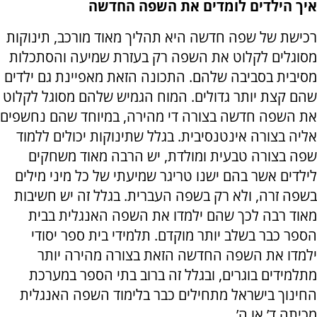
איך הילדים לומדים את השפה החדשה
רכישת של שפה חדשה היא תהליך מאוד מורכב, תינוקות
מסוגלים לקלוט את השפה רק בעזרת שמיעה והסתכלות
מסיבית בסביבה שלהם. התכונה הזאת מאפיינת גם ילדים
שהם קצת יותר גדולים. המוח הגמיש שלהם מסוגל לקלוט
את השפה חדשה בצורה די מהירה, במיוחד שהם נחשפים
אליה בצורה אינטנסיבית. בגלל שתינוקות יכולים ללמוד
שפה בצורה טבעית ומולדת, יש הרבה מאוד משחקים
לילדים אשר בהם ישנו טריגר שמיעתי של כל מיני מילים
בשפה זרה, ולא רק בשפה העברית. בגלל זה יש חשיבות
מאוד רבה לכך שהם ילמדו את השפה האנגלית בבית
הספר כבר בשלב יותר מוקדם. תלמידי בית ספר יסודי
ילמדו את השפה החדשה הזאת בצורה מהירה יותר
מתלמידים בוגרים, ובגלל זה ברוב בתי הספר במערכת
החינוך בישראל מתחילים כבר בלימוד השפה האנגלית
מכיתה ד’ או ה’.