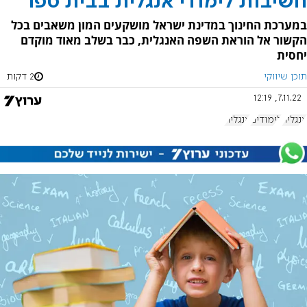
חשיבות לימודי אנגלית בבית ספר
במערכת החינוך במדינת ישראל מושקעים המון משאבים בכל
הקשור אל הוראת השפה האנגלית, כבר בשלב מאוד מוקדם
יחסית
תוכן שיווקי
2 דקות
7.11.22, 12:19
אנגליה
לימודים
אנגלית