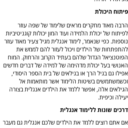
פיתוח היכולת
הרבה מאוד מחקרים מראים שלימוד של שפה עוזר
לפיתוח של יכולת הלמידה ועוד המון יכולות קוגניטיביות
נוספות. כפי שנאמר, לימוד אנגלית מגיל צעיר מאוד עוזר
להתפתחות של הילדים ויכול לעזור להם לממש את
הפוטנציאל הגדול שלהם בעתיד הקרוב והרחוק. המוח
האנושי בעל יכולת מדהימה של למידה של דברים חדשים
אפילו גם בגיל הרך או בגילאים של בית הספר היסודי,
וכשמשתמשים בשיטות הלימוד אשר מותאמות אל
הגילאים אלה, אפשר ללמד את הילדים אנגלית בצורה
יעילה וכיפית.
דרכים שונות ללימוד אנגלית
אם אתם רוצים ללמד את הילדים שלכם אנגלית גם מעבר