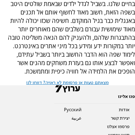
בחיים שלנו. בשביל לגדל ילדים שבאמת שולטים היטב
בשפה הזאת, חשוב מאוד לחשוף אותם אל תכנים
באנגלית כבר בגיל המוקדם. חשיפה שכזו יכולה להיות
מאוד שימושית עבורם בשלבים שהם מאוחרים יותר
בהתבגרות שלהם, ולהעניק להם הנאה משליטה טובה
יותר במקורות ידע ומידע בכל מיני אתרים באינטרנט.
לימוד שפה הוא הדבר החשוב ביותר בשביל עתידם,
ואפשר לבצע אותו גם בעזרת משחקים מהנים אשר
הופכים את הלמידה אל חוויה כיפית ומתמשכת.
מצאתם טעות או פרסומת לא ראויה? דווחו לנו
פנו אלינו
אודות
Pусский
יצירת קשר
عربية
פרסמו אצלנו