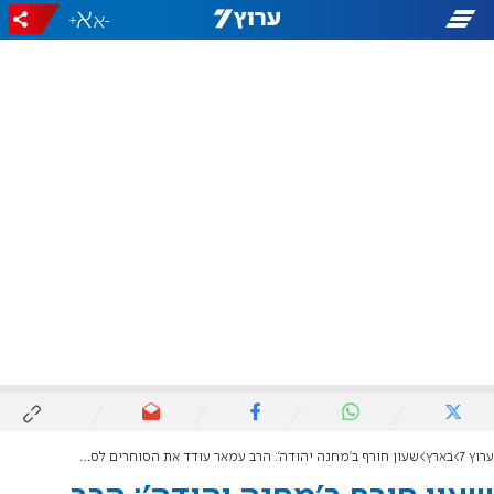
+
-
ערוץ 7
בארץ
שעון חורף ב'מחנה יהודה': הרב עמאר עודד את הסוחרים לסגור לפני שבת