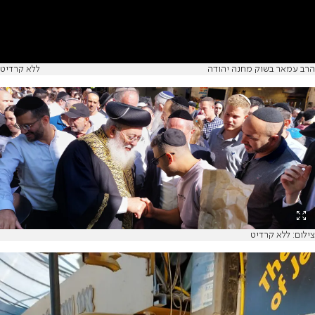
הרב עמאר בשוק מחנה יהודה
ללא קרדיט
צילום: ללא קרדיט