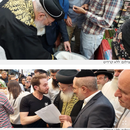
צילום: ללא קרדיט