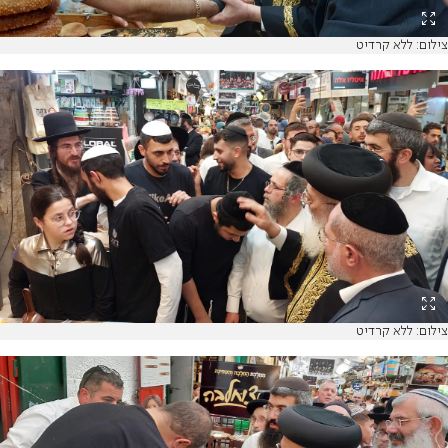
צילום: ללא קרדיט
צילום: ללא קרדיט