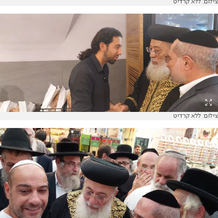
צילום: ללא קרדיט
צילום: ללא קרדיט