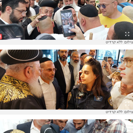
צילום: ללא קרדיט
צילום: ללא קרדיט