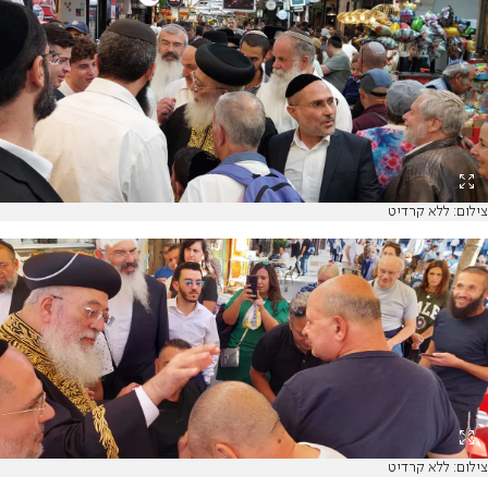
צילום: ללא קרדיט
צילום: ללא קרדיט