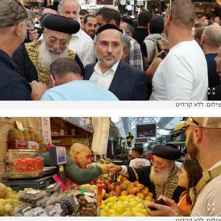
צילום: ללא קרדיט
צילום: ללא קרדיט