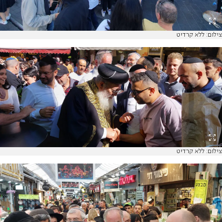
צילום: ללא קרדיט
צילום: ללא קרדיט