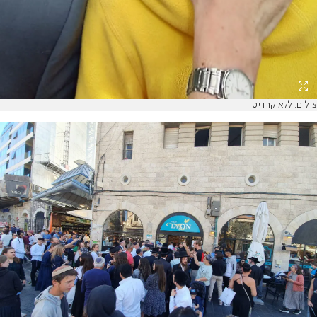
צילום: ללא קרדיט