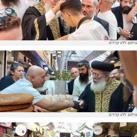
צילום: ללא קרדיט
צילום: ללא קרדיט