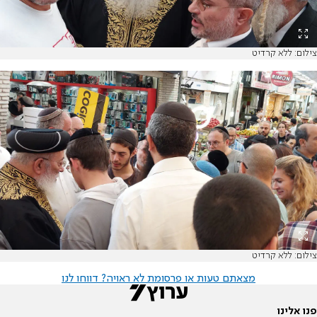
צילום: ללא קרדיט
צילום: ללא קרדיט
מצאתם טעות או פרסומת לא ראויה? דווחו לנו
פנו אלינו