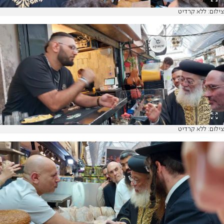
צילום: ללא קרדיט
צילום: ללא קרדיט