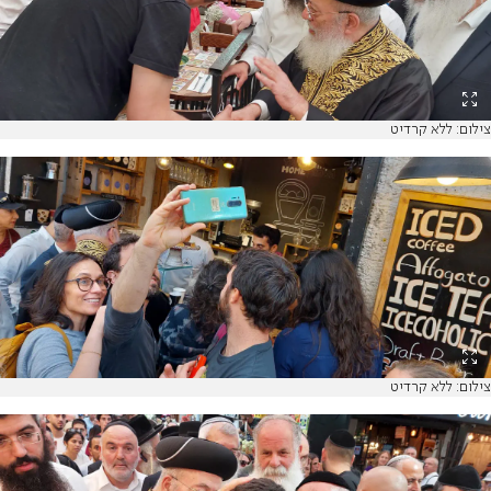
צילום: ללא קרדיט
צילום: ללא קרדיט