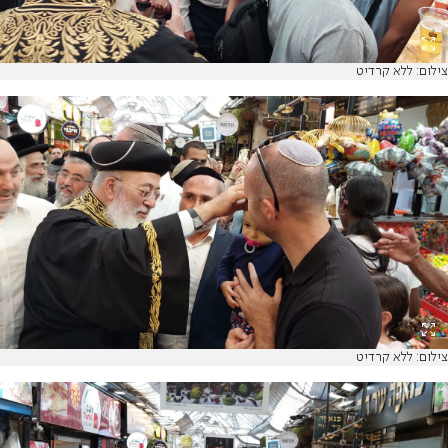
צילום: ללא קרדיט
צילום: ללא קרדיט