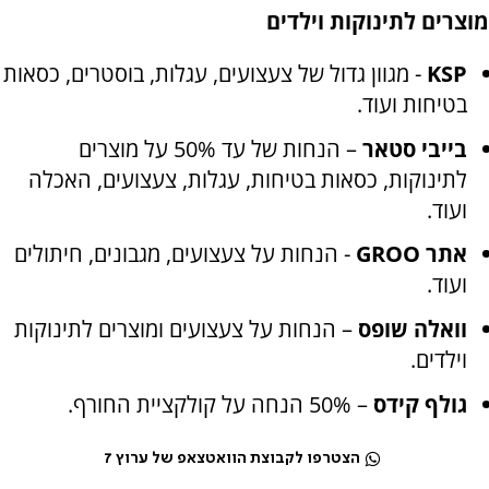
מוצרים לתינוקות וילדים
KSP
- מגוון גדול של צעצועים, עגלות, בוסטרים, כסאות
בטיחות ועוד
.
בייבי סטאר
– הנחות של עד 50% על מוצרים
לתינוקות, כסאות בטיחות, עגלות, צעצועים, האכלה
ועוד
.
אתר
GROO
- הנחות על צעצועים, מגבונים, חיתולים
ועוד
.
וואלה שופס
– הנחות על צעצועים ומוצרים לתינוקות
וילדים
.
גולף קידס
– 50% הנחה על קולקציית החורף.
הצטרפו לקבוצת הוואטצאפ של ערוץ 7