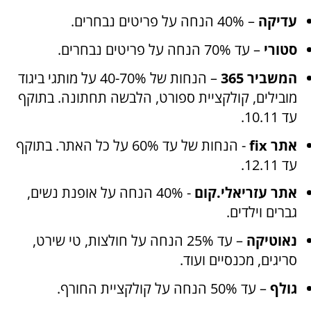
עדיקה
– 40% הנחה על פריטים נבחרים
.
סטורי
– עד 70% הנחה על פריטים נבחרים
.
המשביר 365
– הנחות של 40-70% על מותגי ביגוד
מובילים, קולקציית ספורט, הלבשה תחתונה. בתוקף
עד 10.11
.
אתר
fix
- הנחות של עד 60% על כל האתר. בתוקף
עד 12.11
.
אתר עזריאלי.קום
- 40% הנחה על אופנת נשים,
גברים וילדים.
נאוטיקה
– עד 25% הנחה על חולצות, טי שירט,
סריגים, מכנסיים ועוד.
גולף
– עד 50% הנחה על קולקציית החורף.