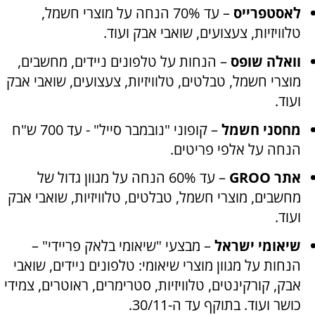
לאסטפרייס
– עד 70% הנחה על מוצרי חשמל,
טלוויזיות, צעצועים, שואבי אבק ועוד
.
וואלה שופס
– הנחות על טלפונים ניידים, מחשבים,
מוצרי חשמל, טבלטים, טלוויזיות, צעצועים, שואבי אבק
ועוד
.
מחסני חשמל
– קופוני "נובמבר סייל" - עד 700 ש"ח
הנחה על אלפי פריטים
.
אתר
GROO
– עד 60% הנחה על מגוון גדול של
מחשבים, מוצרי חשמל, טבלטים, טלוויזיות, שואבי אבק
ועוד.
שיאומי ישראל
– מבצעי "שיאומי בלאק פריידי" –
הנחות על מגוון מוצרי שיאומי: טלפונים ניידים, שואבי
אבק, קורקינטים, טלוויזיות, סטרימרים, ראוטרים, צמידי
כושר ועוד. בתוקף עד ה-30/11
.