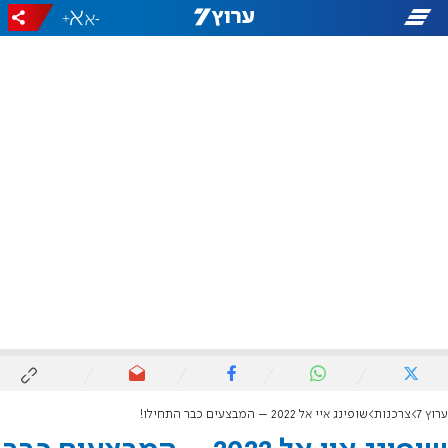
+
-
ערוץ 7
צרכנות
שופינג איי אל 2022 – המבצעים כבר התחילו!