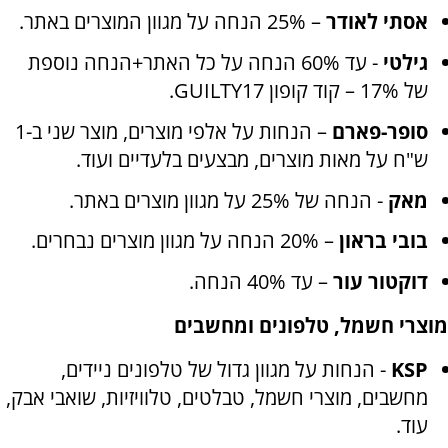
אסתי לאודר
– 25% הנחה על מגוון המוצרים באתר
.
גילטי
- עד 60% הנחה על כל האתר+הנחה נוספת
של 17% – קוד קופון
GUILTY17.
סופר-פארם
– הנחות על אלפי מוצרים, מוצר שני ב-1
ש"ח על מאות מוצרים, מבצעים בלעדיים ועוד
.
מאק
- הנחה של 25% על מגוון מוצרים באתר
.
בובי בראון
– 20% הנחה על מגוון מוצרים נבחרים
.
דוקטור עור
– עד 40% הנחה.
מוצרי חשמל, טלפונים ומחשבים
KSP
- הנחות על מגוון גדול של טלפונים ניידים,
מחשבים, מוצרי חשמל, טבלטים, טלוויזיות, שואבי אבק,
עוד
.