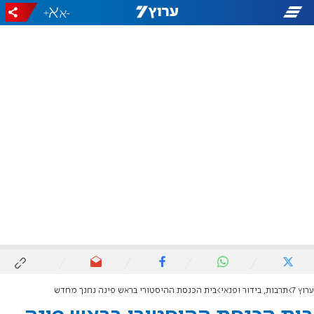
+
-
ערוץ 7
תרבות, בידור ופנאי
בית הכנסת ההיסטורי בראש פינה נחנך מחדש