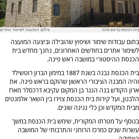
בית הכנסת בראש פינה
צילום: המועצה לשימור אתרים
בתום עבודות שימור ושיפוץ שהובילה וביצעה המועצה
לשימור אתרים בחודשים האחרונים, נחנך מחדש בית
הכנסת ההיסטורי במושבה ראש פינה.
בית הכנסת נבנה בשנת 1887 במימון הברון רוטשילד
והיה המבנה הציבורי הראשון שהוקם בראש פינה. את
ארון הקודש בנה הנגר בן המקום עקיבא דרכסלר מארז
הלבנון, ועל קירות בית הכנסת צוירו בין השאר אלמנטים
מבית המקדש וכן כלי נגינה שונים.
בנוסף על מטרתו המקורית, שימש בית הכנסת במשך
עשרות שנים כמרכז הרוחני והתרבותי של המושבה
הוותיקה.