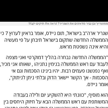
סמוטריץ' ובן גביר מדאיגים את השגריר? 'נראה אלו תיקים יקבלו'
שגריר ארה"ב בישראל, תום ניידס, אומר בראיון לערוץ 7 כי
הממשלה החדשה שתקום בישראל תיבחן על פי מעשיה
והיא אינה נשפטת מראש.
"הממשלה החדשה נבחרה בהליך דמוקרטי ואני מצפה
לעבוד עם ראש הממשלה בנימין נתניהו , שאותו אני מכיר,
ואף נפגשנו פעמים רבות. יהיו בינינו הסכמות וגם אי
הסכמות - אך הקשר יישאר הדוק ובלתי ניתן לניתוק",
אומר ניידס.
הוא מוסיף, "כוונתי היא להשקיע יום ולילה בעבודה
המשותפת עם ראש הממשלה הבא על חיזוק היחסים בין