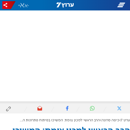
+
-
ערוץ 7
כיפה סרוגה
הרב הראשי למכון צומת: המשיכו בפיתוח פתרונות הלכתיים לבנייה המודרנית