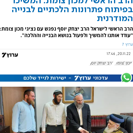
הרב הראשי למכון צומת: המשיכו
בפיתוח פתרונות הלכתיים לבנייה
המודרנית
הרב הראשי לישראל הרב יצחק יוסף נפגש עם נציגי מכון צומת:
"עודד אותנו להמשיך ולפעול בנושא הבנייה וההלכה".
ערוץ 7
20.11.22, 17:46
מכון 'צומת'
הרב יצחק יוסף