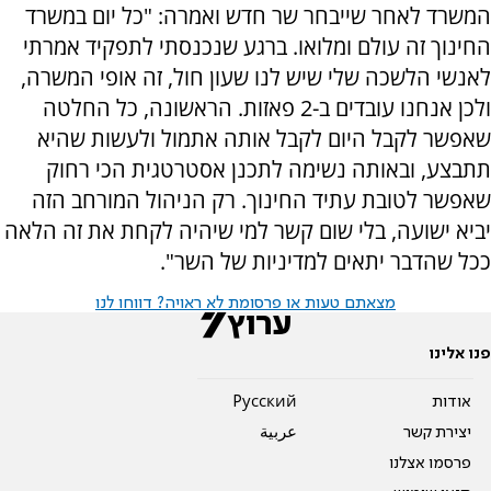
המשרד לאחר שייבחר שר חדש ואמרה: "כל יום במשרד
החינוך זה עולם ומלואו. ברגע שנכנסתי לתפקיד אמרתי
לאנשי הלשכה שלי שיש לנו שעון חול, זה אופי המשרה,
ולכן אנחנו עובדים ב-2 פאזות. הראשונה, כל החלטה
שאפשר לקבל היום לקבל אותה אתמול ולעשות שהיא
תתבצע, ובאותה נשימה לתכנן אסטרטגית הכי רחוק
שאפשר לטובת עתיד החינוך. רק הניהול המורחב הזה
יביא ישועה, בלי שום קשר למי שיהיה לקחת את זה הלאה
ככל שהדבר יתאים למדיניות של השר".
מצאתם טעות או פרסומת לא ראויה? דווחו לנו
פנו אלינו
אודות
Pусский
יצירת קשר
عربية
פרסמו אצלנו