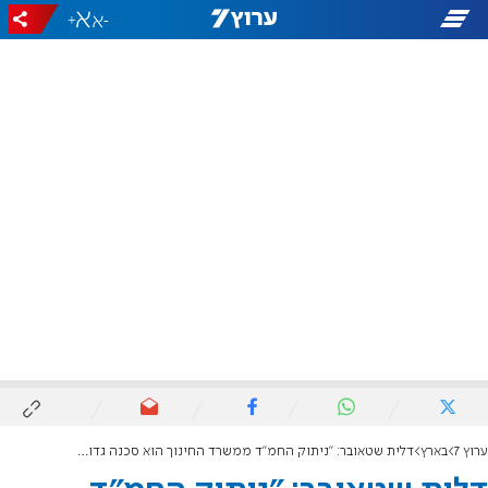
+
-
ערוץ 7
בארץ
דלית שטאובר: "ניתוק החמ"ד ממשרד החינוך הוא סכנה גדולה מאוד"