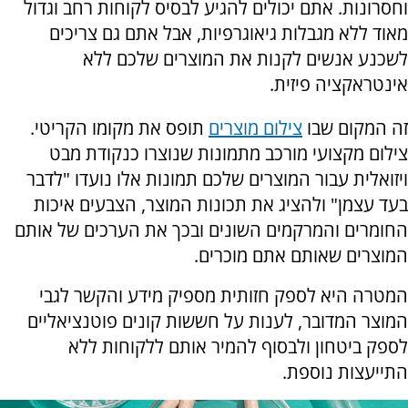
וחסרונות. אתם יכולים להגיע לבסיס לקוחות רחב וגדול
מאוד ללא מגבלות גיאוגרפיות, אבל אתם גם צריכים
לשכנע אנשים לקנות את המוצרים שלכם ללא
אינטראקציה פיזית.
זה המקום שבו
צילום מוצרים
תופס את מקומו הקריטי.
צילום מקצועי מורכב מתמונות שנוצרו כנקודת מבט
ויזואלית עבור המוצרים שלכם תמונות אלו נועדו "לדבר
בעד עצמן" ולהציג את תכונות המוצר, הצבעים איכות
החומרים והמרקמים השונים ובכך את הערכים של אותם
המוצרים שאותם אתם מוכרים.
המטרה היא לספק חזותית מספיק מידע והקשר לגבי
המוצר המדובר, לענות על חששות קונים פוטנציאליים
לספק ביטחון ולבסוף להמיר אותם ללקוחות ללא
התייעצות נוספת.