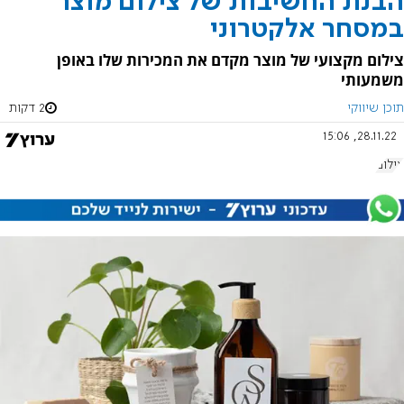
הבנת החשיבות של צילום מוצר
במסחר אלקטרוני
צילום מקצועי של מוצר מקדם את המכירות שלו באופן
משמעותי
תוכן שיווקי
2 דקות
28.11.22, 15:06
צילום