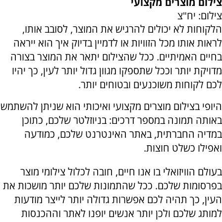
צילום מוצרים מקצועי
צילום: יח"צ
הלקוחות לא יכולים להרגיש את המוצר, לסובב אותו,
לראות אותו מכל הזוויות או לדמיין בדיוק איך הוא ייראה
בחיים האמיתיים. ככל שהצילום יתאר את המוצר בצורה
מדויקת יותר וככל שתספקו מגוון גדול יותר לעין, כך יהיו
לכם לקוחות משוכנעים ובטוחים יותר.
היופי בצילום מוצרים מקצועי ואיכותי הוא שניתן להשתמש
באותה תמונה במספר דרכים: בניוזלטר שלכם, כתוכן
במדיה החברתית, באתר האינטרנט שלכם, כמודעה
ואפילו כשלט חוצות.
בעולם הוויזואלי בו אנו חיים, חובה לכלול צילומי מוצר
בפרסומות שלכם. ככל שהתמונות שלכם יותר מושכות את
העין, כך תהיה לכם אפשרות גדולה יותר לייצר מודעות
למותג שלכם ולכן יותר אנשים יופנו לאתר וההכנסות