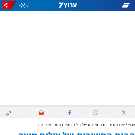
+
-
ערוץ 7
צרכנות
הבנת החשיבות של צילום מוצר במסחר אלקטרוני