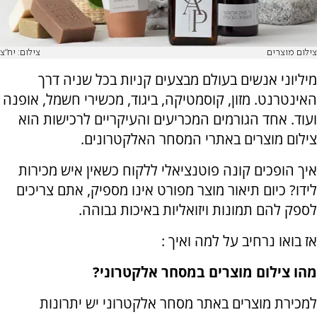
צילום מוצרים
צילום: יח"צ
מיליוני אנשים בעולם מבצעים קניות בכל שניה דרך
האינטרנט. מזון, קוסמטיקה, ביגוד, מכשירי חשמל, אופנה
ועוד. אחד הגורמים המכריעים והעיקריים לרכישות הוא
צילום מוצרים באתרי המסחר האלקטרונים.
איך הופכים קונה פוטנציאלי ללקוח כשאין איש מכירות
לידו? כיום תיאור מוצר מפורט אינו מספיק, אתם צריכים
לספק להם תמונות ויזואליות באיכות גבוהה.
אז בואו נרחיב על למה ואיך :
מהו צילום מוצרים במסחר אלקטרוני?
למכירת מוצרים באתר מסחר אלקטרוני יש יתרונות