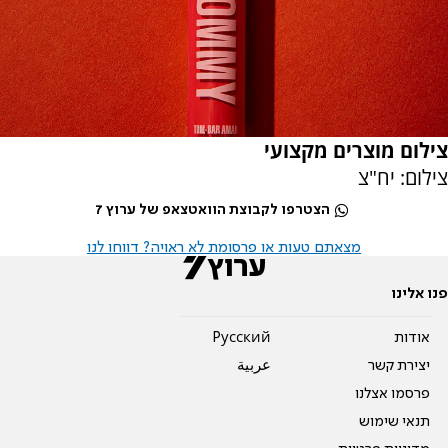
צילום מוצרים מקצועי
צילום: יח"צ
הצטרפו לקבוצת הוואטצאפ של ערוץ 7
מצאתם טעות או פרסומת לא ראויה? דווחו לנו
פנו אלינו
אודות
Pусский
יצירת קשר
عربية
פרסמו אצלנו
תנאי שימוש