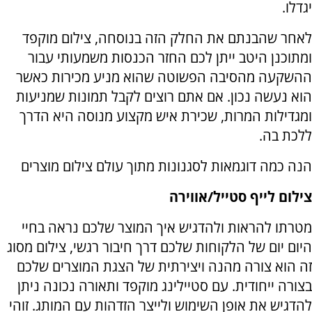
יגדלו.
לאחר שהבנתם את החלק הזה בנוסחה, צילום מוקפד
ומתוכנן היטב ייתן לכם החזר הכנסות משמעותי עבור
ההשקעה מהסיבה הפשוטה שהוא מניע מכירות כאשר
הוא נעשה נכון. אם אתם רוצים לקבל תמונות שמניעות
ומגדילות המרות, שכירת איש מקצוע מנוסה היא הדרך
ללכת בה.
הנה כמה דוגמאות לסגנונות מתוך עולם צילום מוצרים
צילום לייף סטייל/אווירה
מטרתו להראות ולהדגיש איך המוצר שלכם נראה בחיי
היום יום של הלקוחות שלכם דרך חיבור רגשי, צילום מסוג
זה הוא צורה מהנה ויצירתית של הצגת המוצרים שלכם
בצורה ייחודית. עם סטיילינג מוקפד ותאורה נכונה ניתן
להדגיש את אופן השימוש ולייצר הזדהות עם המותג. זוהי