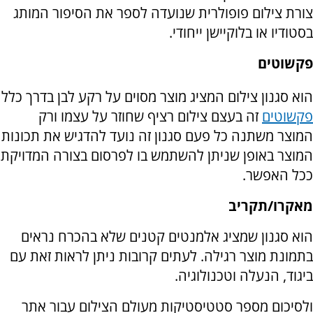
צורת צילום פופולרית שנועדה לספר את הסיפור המותג
בסטודיו או בלוקיישן ייחודי.
פקשוטים
הוא סגנון צילום המציג מוצר מסוים על רקע לבן בדרך כלל
פקשוטים
זה בעצם צילום רציף שחוזר על עצמו ורק
המוצר משתנה כל פעם סגנון זה נועד להדגיש את תכונות
המוצר באופן שניתן להשתמש בו לפרסום בצורה המדויקת
ככל האפשר.
מאקרו/תקריב
הוא סגנון שמציג אלמנטים קטנים שלא בהכרח נראים
בתמונת מוצר רגילה. לעתים קרובות ניתן לראות זאת עם
ביגוד, הנעלה וטכנולוגיה.
ולסיכום מספר סטטיסטיקות מעולם הצילום עבור אתר