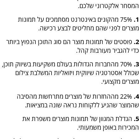
המסחר אלקטרוני שלכם.
1.
75% מהקונים באינטרנט מסתמכים על תמונות
מוצרים לפני שהם מחליטים לבצע רכישה.
2.
פוסטים של תמונות מוצר הם סוג התוכן הנפוץ ביותר
כדי להגביר מעורבות קהל.
3.
70% מהחברות הגדולות בעולם משקיעות בשיווק תוכן,
שכולל אסטרטגיה שיווקית ויזואליות המשלבת צילום
מוצרים מקצועי.
4.
22% מההחזרות של מוצרים מתרחשות מהסיבה
שהמוצר שהגיע ללקוחות נראה שונה במציאות.
5.
הגדלת המגוון של תמונות מוצרים משפרת את
המכירות באופן משמעותי.