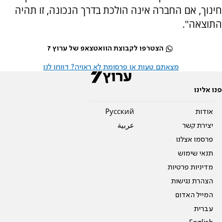
חינוך, אם החברה אינה הולכת בדרך הנכונה, זו תהיה
התוצאה".
הצטרפו לקבוצת הוואטצאפ של ערוץ 7
מצאתם טעות או פרסומת לא ראויה? דווחו לנו
פנו אלינו
אודות
Pусский
יצירת קשר
عربية
פרסמו אצלנו
תנאי שימוש
מדיניות פרטיות
הצהרת נגישות
המייל האדום
עברית