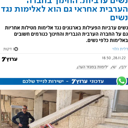
נשים ערביות: החינוך בחברה
הערבית אחראי גם הוא לאלימות נגד
נשים
נשים ערביות הפעילות בארגונים נגד אלימות מטילות אחריות
גם על החברה הערבית הגברית והחינוך כגורמים חשובים
באלימות כלפי נשים.
דלית הלוי
1 דקות
28.11.22, 18:50
ערבים
נשים
אלימות במגזר הערבי