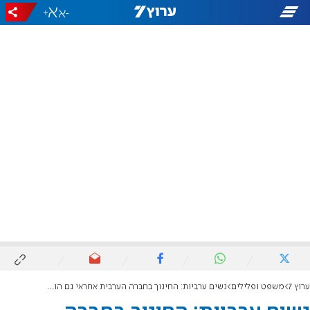
+
-
ערוץ 7
משפט ופלילים
נשים ערביות: החינוך בחברה הערבית אחראי גם הוא לאלימות נגד נשים