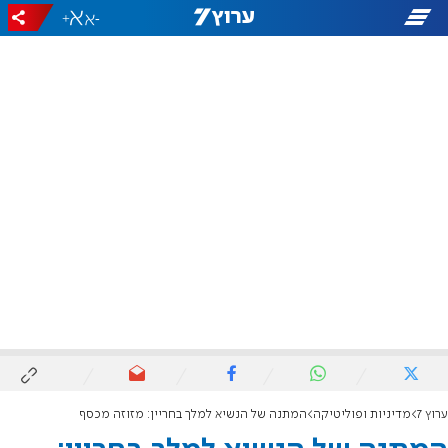
+
-
ערוץ 7
מדיניות ופוליטיקה
המתנה של הנשיא למלך בחריין: מזוזה מכסף