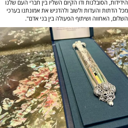
הידידות, הסובלנות ודו הקיום השליו בין חברי העם שלנו
מכל הדתות והעדות ולשוב ולהדגיש את אמונתנו בערכי
השלום, האחווה ושיתוף הפעולה בין בני אדם".