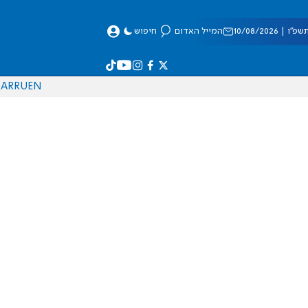
| 10/08/2026
המייל האדום
חיפוש
AR
RU
EN