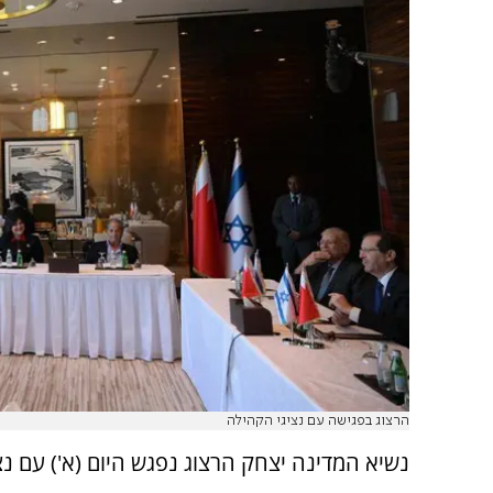
הרצוג בפגישה עם נציגי הקהילה
נשיא המדינה יצחק הרצוג נפגש היום (א') עם נצ