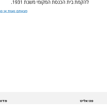
להקמת בית הכנסת המקומי משנת 1931.
מצאתם טעות או פרס
פנו אלינו
מדור