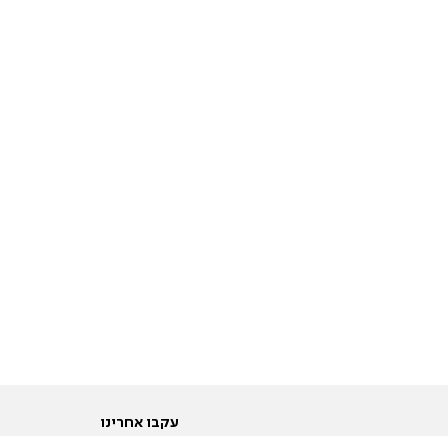
עקבו אחרינו