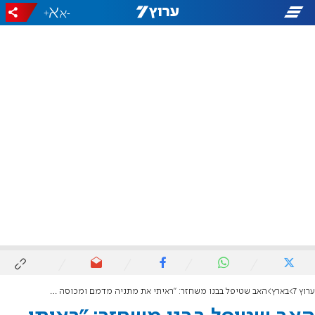
+
-
ערוץ 7
בארץ
האב שטיפל בבנו משחזר: "ראיתי את מתניה מדמם ומכוסה שברי זכוכית"