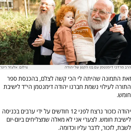
הרב מרדכי דימנטמן עם בנו הקטן של יהודה
צילום: אלעזר ריגר
זאת התמונה שהיתה לי הכי קשה לצלם, בהכנסת ספר
התורה לעילוי נשמת חברנו יהודה דימנטמן הי"ד לישיבת
חומש.
יהודה כזכור נרצח לפני 12 חודשים על ידי ערבים בכניסה
לישיבת חומש. לצערי אני לא מאלה שמצליחים ביום-יום
לשבת, לזכור, לדבר עליו וכדומה.