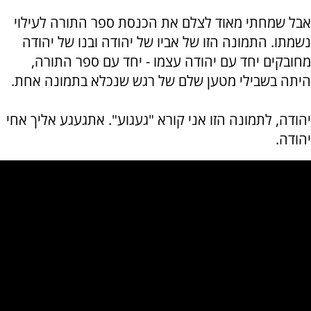
אבל שמחתי מאוד לצלם את הכנסת ספר התורה לעילוי
נשמתו. התמונה הזו של אביו של יהודה ובנו של יהודה
מחובקים יחד עם יהודה עצמו - יחד עם ספר התורה,
היתה בשבילי מטען שלם של רגש שנכלא בתמונה אחת.
יהודה, לתמונה הזו אני קורא "געגוע". אתגעגע אליך אחי
יהודה.