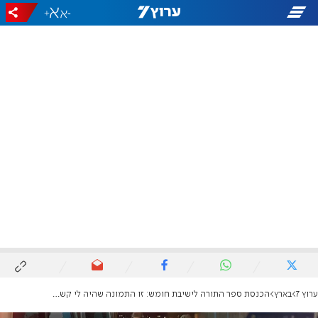
+
-
ערוץ 7
בארץ
הכנסת ספר התורה לישיבת חומש: זו התמונה שהיה לי קשה לצלם