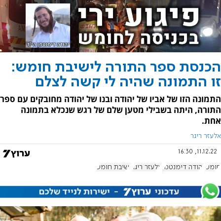
הכנסת ספר התורה לישיבת חומש:
זו התמונה שהיה לי קשה לצלם
התמונה הזו של אביו של יהודה ובנו של יהודה מחובקים עם ספר
התורה, היתה בשבילי מטען שלם של רגש שנכלא בתמונה
אחת.
אלעזר ריגר
11.12.22, 16:30
חומש
יהודה דימנטמן
אלעזר ריגר
ישיבת חומש