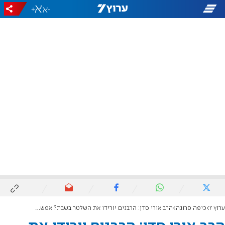
+
-
ערוץ 7
כיפה סרוגה
הרב אורי סדן: הרבנים יורידו את השלטר בשבת? אפשר להרגע