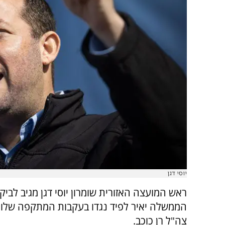
יוסי דגן
ראש המועצה האזורית שומרון יוסי דגן מגיב לבי
הממשלה יאיר לפיד נגדו בעקבות המתקפה שלו נ
צה"ל רן כוכב.