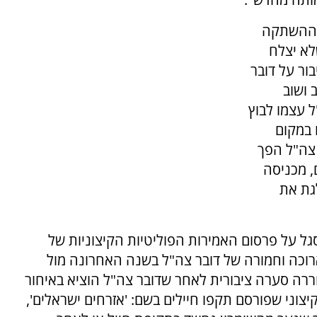
ת ההשתקה
לא יצלח
ור על דובר
 ושוב
 עצמו לבוץ
 במקום
 צה"ל הפך
 מכניסה
גת את
גל על פרסום האמירות הפוליטיות הקיצוניות של
רוכה וחמורה של דובר צה"ל בשנה האחרונה מול
ררה סערה ציבורית לאחר שדובר צה"ל הוציא באיחור
יצוני שפורסם תקפו חיילים בשם: 'אזרחים ישראלים',