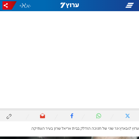
+
-
ערוץ 7
בארץ
נר שני של חנוכה הודלק בבית אריאל שרון בעיר העתיקה