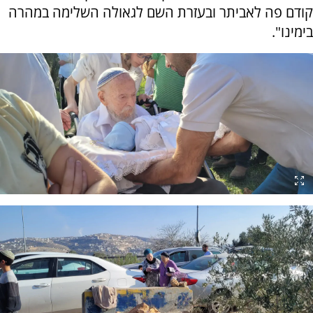
קודם פה לאביתר ובעזרת השם לגאולה השלימה במהרה
בימינו".