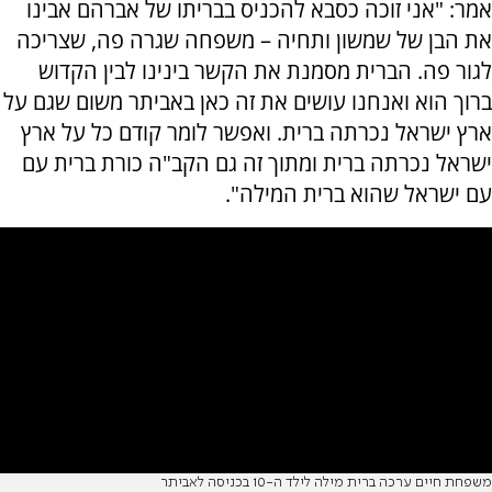
אמר: "אני זוכה כסבא להכניס בבריתו של אברהם אבינו
את הבן של שמשון ותחיה – משפחה שגרה פה, שצריכה
לגור פה. הברית מסמנת את הקשר בינינו לבין הקדוש
ברוך הוא ואנחנו עושים את זה כאן באביתר משום שגם על
ארץ ישראל נכרתה ברית. ואפשר לומר קודם כל על ארץ
ישראל נכרתה ברית ומתוך זה גם הקב"ה כורת ברית עם
עם ישראל שהוא ברית המילה".
משפחת חיים ערכה ברית מילה לילד ה-10 בכניסה לאביתר