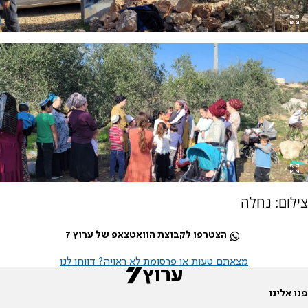
צילום: נחלה
הצטרפו לקבוצת הוואטצאפ של ערוץ 7
מצאתם טעות או פרסומת לא ראויה? דווחו לנו
פנו אלינו